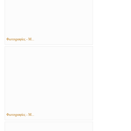
Φωτογραφίες - Μ...
Φωτογραφίες - Μ...