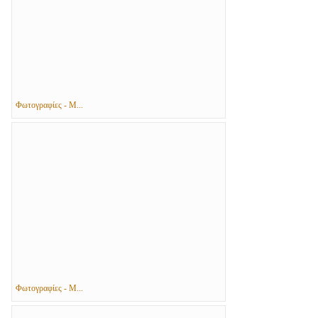
Φωτογραφίες - Μ...
Φωτογραφίες - Μ...