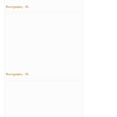
Φωτογραφίες - Μ...
Φωτογραφίες - Μ...