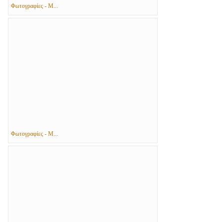
Φωτογραφίες - Μ...
Φωτογραφίες - Μ...