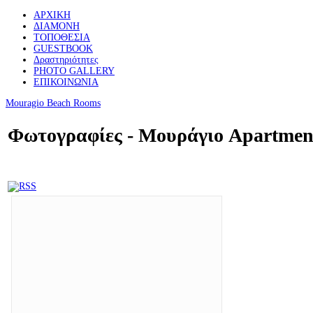
ΑΡΧΙΚΗ
ΔΙΑΜΟΝΗ
ΤΟΠΟΘΕΣΙΑ
GUESTBOOK
Δραστηριότητες
PHOTO GALLERY
ΕΠΙΚΟΙΝΩΝΙΑ
Mouragio
Beach Rooms
Φωτογραφίες - Μουράγιο Apartmen