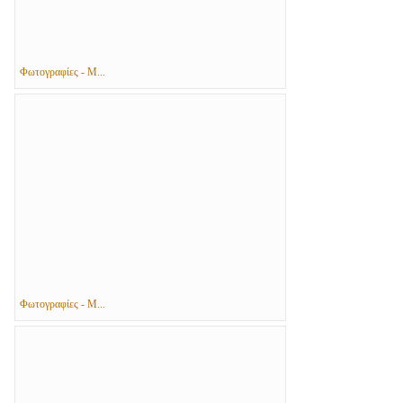
Φωτογραφίες - Μ...
Φωτογραφίες - Μ...