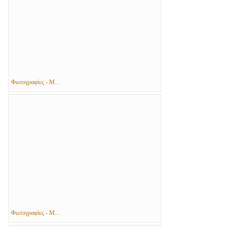
Φωτογραφίες - Μ...
Φωτογραφίες - Μ...