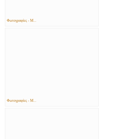
Φωτογραφίες - Μ...
Φωτογραφίες - Μ...