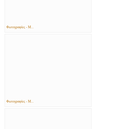
Φωτογραφίες - Μ...
Φωτογραφίες - Μ...